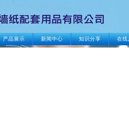
产品展示
新闻中心
知识分享
在线