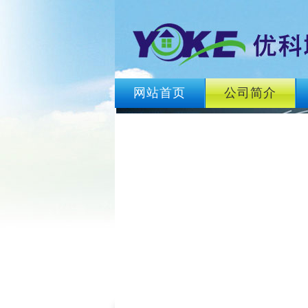
网站首页
公司简介